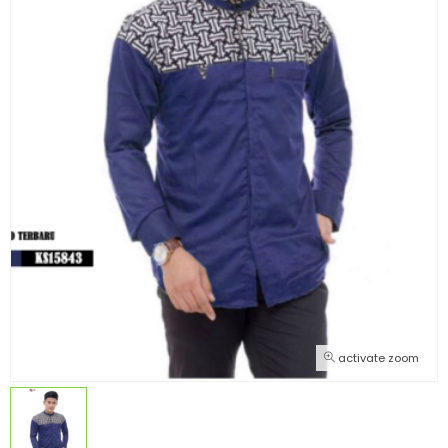
activate zoom