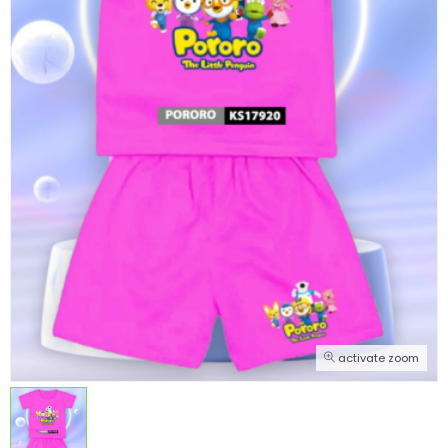
activate zoom