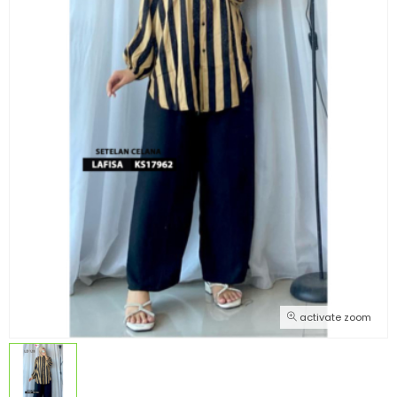
activate zoom