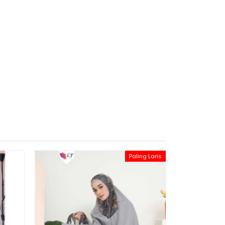
Paling Laris