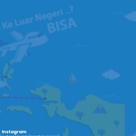
Instagram