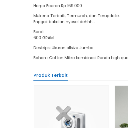
Harga Eceran Rp 169.000
Mukena Terbaik, Termurah, dan Terupdate.
Enggak bakalan nyesel dehhh…
Berat
600 GRAM
Deskripsi Ukuran allsize Jumbo
Bahan : Cotton Mikro kombinasi Renda high qu
Produk Terkait