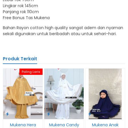
Lingkar rok 145cm
Panjang rok 110cm
Free Bonus Tas Mukena
Bahan Rayon cotton high quality sangat adem dan nyaman
sekali digunakan untuk beribadah atau untuk sehari-hari.
Produk Terkait
Paling Laris
Mukena Hera
Mukena Candy
Mukena Anak