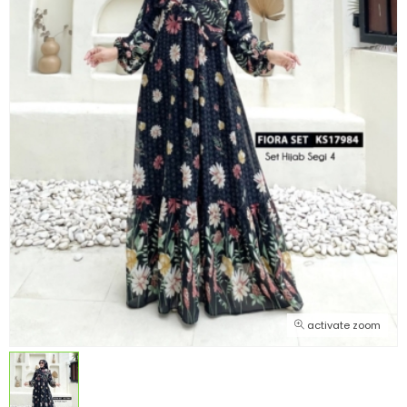
activate zoom