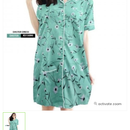
activate zoom