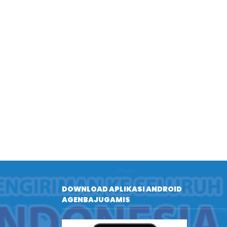
DOWNLOAD APLIKASI ANDROID
AGENBAJUGAMIS